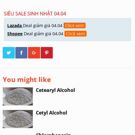
SIÊU SALE SINH NHẬT 04.04
Lazada
Deal giảm giá 04.04
Click xem
Shopee
Deal giảm giá 04.04
Click xem
You might like
Cetearyl Alcohol
Cetyl Alcohol