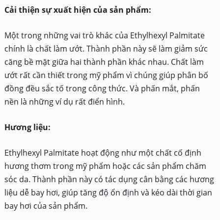
Cải thiện sự xuất hiện của sản phẩm:
Một trong những vai trò khác của Ethylhexyl Palmitate
chính là chất làm ướt. Thành phần này sẽ làm giảm sức
căng bề mặt giữa hai thành phần khác nhau. Chất làm
ướt rất cần thiết trong mỹ phẩm vì chúng giúp phân bố
đồng đều sắc tố trong công thức. Và phấn mắt, phấn
nền là những ví dụ rất điển hình.
Hương liệu:
Ethylhexyl Palmitate hoạt động như một chất cố định
hương thơm trong mỹ phẩm hoặc các sản phẩm chăm
sóc da. Thành phần này có tác dụng cân bằng các hương
liệu dễ bay hơi, giúp tăng độ ổn định và kéo dài thời gian
bay hơi của sản phẩm.