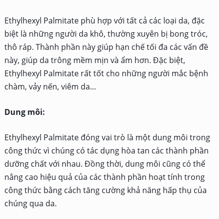
Ethylhexyl Palmitate phù hợp với tất cả các loại da, đặc
biệt là những người da khô, thường xuyên bị bong tróc,
thô ráp. Thành phần này giúp hạn chế tối đa các vấn đề
này, giúp da trông mềm mịn và ẩm hơn. Đặc biệt,
Ethylhexyl Palmitate rất tốt cho những người mắc bệnh
chàm, vảy nến, viêm da…
Dung môi:
Ethylhexyl Palmitate đóng vai trò là một dung môi trong
công thức vì chúng có tác dụng hòa tan các thành phần
dưỡng chất với nhau. Đồng thời, dung môi cũng có thể
nâng cao hiệu quả của các thành phần hoạt tính trong
công thức bằng cách tăng cường khả năng hấp thụ của
chúng qua da.