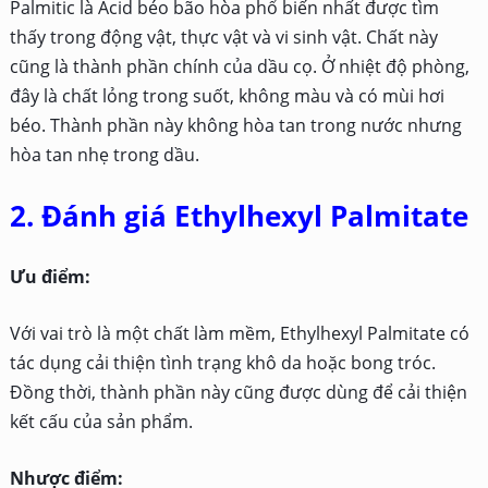
Palmitic là Acid béo bão hòa phổ biến nhất được tìm
thấy trong động vật, thực vật và vi sinh vật. Chất này
cũng là thành phần chính của dầu cọ. Ở nhiệt độ phòng,
đây là chất lỏng trong suốt, không màu và có mùi hơi
béo. Thành phần này không hòa tan trong nước nhưng
hòa tan nhẹ trong dầu.
2. Đánh giá Ethylhexyl Palmitate
Ưu điểm:
Với vai trò là một chất làm mềm, Ethylhexyl Palmitate có
tác dụng cải thiện tình trạng khô da hoặc bong tróc.
Đồng thời, thành phần này cũng được dùng để cải thiện
kết cấu của sản phẩm.
Nhược điểm: