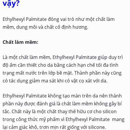
vậy?
Ethylhexyl Palmitate đóng vai trò như một chất làm
mềm, dung môi và chất cố định hương.
Chất làm mềm:
Là một chất làm mềm, Ethylhexyl Palmitate giúp duy trì
độ ẩm cần thiết cho da bằng cách hạn chế tối đa tình
trạng mất nước trên lớp bề mặt. Thành phần này cũng
có tác dụng giảm ma sát khi có vật cọ xát với da.
Ethylhexyl Palmitate không tạo màn trên da nên thành
phần này được đánh giá là chất làm mềm không gây bí
tắc. Chất này là một chất thay thế hữu cơ cho silicon
trong công thức mỹ phẩm vì Ethylhexyl Palmitate mang
lại cảm giác khô, trơn mịn rất giống với silicone.