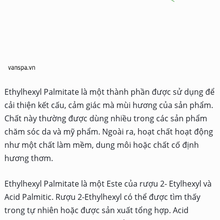
Ethylhexyl Palmitate là một thành phần được sử dụng để
cải thiện kết cấu, cảm giác mà mùi hương của sản phẩm.
Chất này thường được dùng nhiều trong các sản phẩm
chăm sóc da và mỹ phẩm. Ngoài ra, hoạt chất hoạt động
như một chất làm mềm, dung môi hoặc chất cố định
hương thơm.
Ethylhexyl Palmitate là một Este của rượu 2- Etylhexyl và
Acid Palmitic. Rượu 2-Ethylhexyl có thể được tìm thấy
trong tự nhiên hoặc được sản xuất tổng hợp. Acid