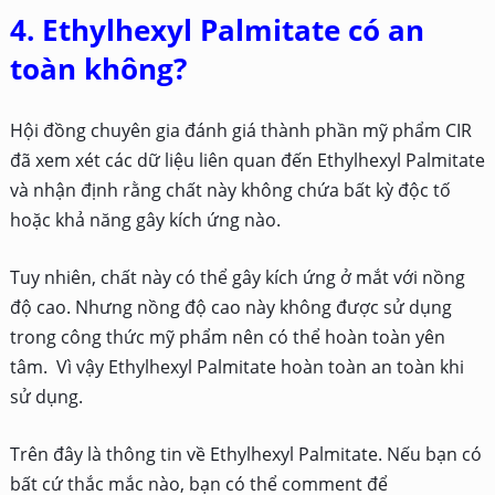
4. Ethylhexyl Palmitate có an
toàn không?
Hội đồng chuyên gia đánh giá thành phần mỹ phẩm CIR
đã xem xét các dữ liệu liên quan đến Ethylhexyl Palmitate
và nhận định rằng chất này không chứa bất kỳ độc tố
hoặc khả năng gây kích ứng nào.
Tuy nhiên, chất này có thể gây kích ứng ở mắt với nồng
độ cao. Nhưng nồng độ cao này không được sử dụng
trong công thức mỹ phẩm nên có thể hoàn toàn yên
tâm. Vì vậy Ethylhexyl Palmitate hoàn toàn an toàn khi
sử dụng.
Trên đây là thông tin về
Ethylhexyl Palmitate. Nếu bạn có
bất cứ thắc mắc nào, bạn có thể comment để