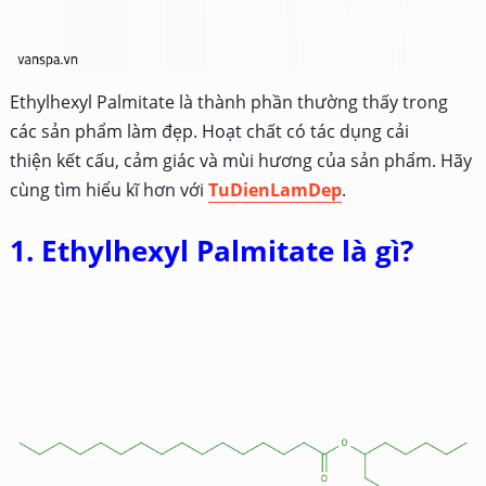
Ethylhexyl Palmitate là thành phần thường thấy trong
các sản phẩm làm đẹp. Hoạt chất có tác dụng cải
thiện kết cấu, cảm giác và mùi hương của sản phẩm. Hãy
cùng tìm hiểu kĩ hơn với
TuDienLamDep
.
1. Ethylhexyl Palmitate là gì?