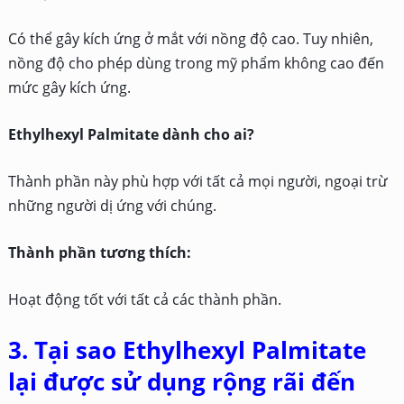
Có thể gây kích ứng ở mắt với nồng độ cao. Tuy nhiên,
nồng độ cho phép dùng trong mỹ phẩm không cao đến
mức gây kích ứng.
Ethylhexyl Palmitate dành cho ai?
Thành phần này phù hợp với tất cả mọi người, ngoại trừ
những người dị ứng với chúng.
Thành phần tương thích:
Hoạt động tốt với tất cả các thành phần.
3. Tại sao Ethylhexyl Palmitate
lại được sử dụng rộng rãi đến