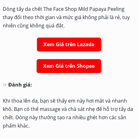
Dòng tẩy da chết The Face Shop Mild Papaya Peeling
thay đổi theo thời gian và mức giá không phải là rẻ, tuy
nhiên cũng không quá đắt.
Xem Giá trên Lazada
Xem Giá trên Shopee
☞
Đánh giá:
Khi thoa lên da, bạn sẽ thấy em này hơi mát và nhanh
khô. Bạn có thể massage và chà sát nhẹ để hỗ trợ tẩy da
chết. Dòng này thường tạo ra nhiều ghét hơn các sản
phẩm khác.