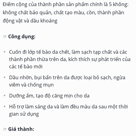
Điểm cộng của thành phần sản phẩm chính là 5 không:
không chất bảo quản, chất tạo màu, cồn, thành phần
động vật và dầu khoáng
☞
Công dụng:
Cuốn đi lớp tế bào da chết, làm sạch tạp chất và các
thành phần thừa trên da, kích thích sự phát triển của
các tế bào mới
Dầu nhờn, bụi bẩn trên da được loại bỏ sạch, ngừa
viêm và chống mụn
Dưỡng ẩm, tạo độ căng mịn cho da
Hỗ trợ làm sáng da và làm đều màu da sau một thời
gian sử dụng
☞
Giá thành: