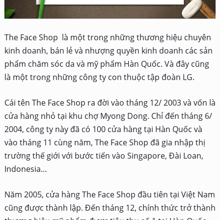
The Face Shop là một trong những thương hiệu chuyên
kinh doanh, bán lẻ và nhượng quyền kinh doanh các sản
phẩm chăm sóc da và mỹ phẩm Hàn Quốc. Và đây cũng
là một trong những công ty con thuộc tập đoàn LG.
Cái tên The Face Shop ra đời vào tháng 12/ 2003 và vốn là
cửa hàng nhỏ tại khu chợ Myong Dong. Chỉ đến tháng 6/
2004, công ty này đã có 100 cửa hàng tại Hàn Quốc và
vào tháng 11 cùng năm, The Face Shop đã gia nhập thị
trường thế giới với bước tiến vào Singapore, Đài Loan,
Indonesia…
Năm 2005, cửa hàng The Face Shop đầu tiên tại Việt Nam
cũng được thành lập. Đến tháng 12, chính thức trở thành