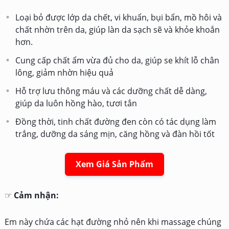
Loại bỏ được lớp da chết, vi khuẩn, bụi bẩn, mồ hôi và
chất nhờn trên da, giúp làn da sạch sẽ và khỏe khoắn
hơn.
Cung cấp chất ẩm vừa đủ cho da, giúp se khít lỗ chân
lông, giảm nhờn hiệu quả
Hỗ trợ lưu thông máu và các dưỡng chất dễ dàng,
giúp da luôn hồng hào, tươi tắn
Đồng thời, tinh chất đường đen còn có tác dụng làm
trắng, dưỡng da sáng mịn, căng hồng và đàn hồi tốt
Xem Giá Sản Phẩm
☞
Cảm nhận:
Em này chứa các hạt đường nhỏ nên khi massage chúng