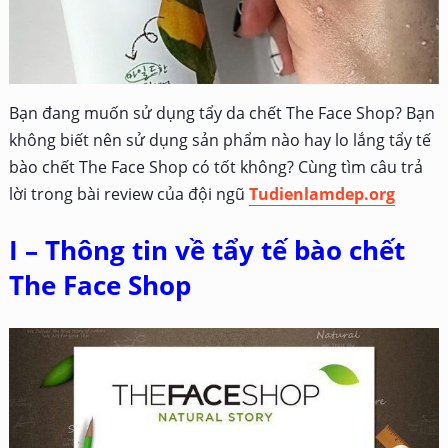
Bạn đang muốn sử dụng tẩy da chết The Face Shop? Bạn
không biết nên sử dụng sản phẩm nào hay lo lắng tẩy tế
bào chết The Face Shop có tốt không? Cùng tìm câu trả
lời trong bài review của đội ngũ
Tudienlamdep.org
I – Thông tin về tẩy tế bào chết
The Face Shop