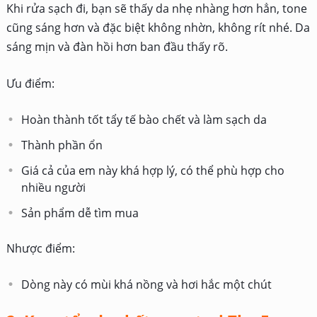
Khi rửa sạch đi, bạn sẽ thấy da nhẹ nhàng hơn hẳn, tone
cũng sáng hơn và đặc biệt không nhờn, không rít nhé. Da
sáng mịn và đàn hồi hơn ban đầu thấy rõ.
Ưu điểm:
Hoàn thành tốt tẩy tế bào chết và làm sạch da
Thành phần ổn
Giá cả của em này khá hợp lý, có thể phù hợp cho
nhiều người
Sản phẩm dễ tìm mua
Nhược điểm:
Dòng này có mùi khá nồng và hơi hắc một chút