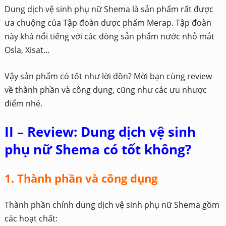
Dung dịch vệ sinh phụ nữ Shema là sản phẩm rất được
ưa chuộng của Tập đoàn dược phẩm Merap. Tập đoàn
này khá nổi tiếng với các dòng sản phẩm nước nhỏ mắt
Osla, Xisat…
Vậy sản phẩm có tốt như lời đồn? Mời bạn cùng review
về thành phần và công dụng, cũng như các ưu nhược
điểm nhé.
II – Review: Dung dịch vệ sinh
phụ nữ Shema có tốt không?
1. Thành phần và công dụng
Thành phần chính dung dịch vệ sinh phụ nữ Shema gồm
các hoạt chất: