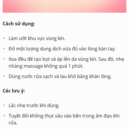
Cách sử dụng:
Làm ướt khu vực vùng kín.
Đổ một lượng dung dịch vừa đủ vào lòng bàn tay.
Xoa đều để tạo bọt và áp lên da vùng kín. Sau đó, nhẹ
nhàng massage không quá 1 phút.
Dùng nước rửa sạch và lau khô bằng khăn lông.
Các lưu ý:
Lắc nhẹ trước khi dùng.
Tuyệt đối không thụt sâu vào bên trong âm đạo khi
rửa.