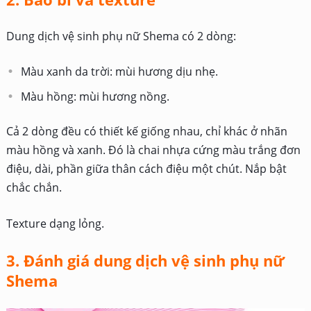
Dung dịch vệ sinh phụ nữ Shema có 2 dòng:
Màu xanh da trời: mùi hương dịu nhẹ.
Màu hồng: mùi hương nồng.
Cả 2 dòng đều có thiết kế giống nhau, chỉ khác ở nhãn
màu hồng và xanh. Đó là chai nhựa cứng màu trắng đơn
điệu, dài, phần giữa thân cách điệu một chút. Nắp bật
chắc chắn.
Texture dạng lỏng.
3. Đánh giá dung dịch vệ sinh phụ nữ
Shema