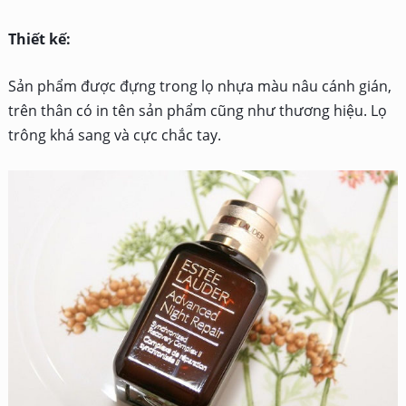
Thiết kế:
Sản phẩm được đựng trong lọ nhựa màu nâu cánh gián,
trên thân có in tên sản phẩm cũng như thương hiệu. Lọ
trông khá sang và cực chắc tay.