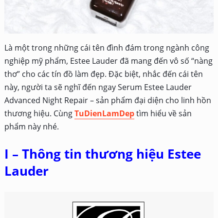
Là một trong những cái tên đình đám trong ngành công
nghiệp mỹ phẩm, Estee Lauder đã mang đến vô số “nàng
thơ” cho các tín đồ làm đẹp. Đặc biệt, nhắc đến cái tên
này, người ta sẽ nghĩ đến ngay Serum Estee Lauder
Advanced Night Repair – sản phẩm đại diện cho linh hồn
thương hiệu. Cùng
TuDienLamDep
tìm hiểu về sản
phẩm này nhé.
I – Thông tin thương hiệu Estee
Lauder