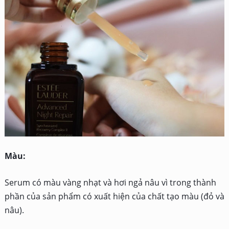
Màu:
Serum có màu vàng nhạt và hơi ngả nâu vì trong thành
phần của sản phẩm có xuất hiện của chất tạo màu (đỏ và
nâu).