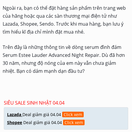
Ngoài ra, bạn có thể đặt hàng sản phẩm trên trang web
của hãng hoặc qua các sàn thương mại điện tử như
Lazada, Shopee, Sendo. Trước khi mua hàng, bạn lưu ý
tìm hiểu kĩ địa chỉ mình đặt mua nhé.
Trên đây là những thông tin về dòng serum đình đám
Serum Estee Lauder Advanced Night Repair. Dù đã hơn
30 năm, nhưng độ nóng của em này vẫn chưa giảm
nhiệt. Bạn có dám mạnh dạn đầu tư?
SIÊU SALE SINH NHẬT 04.04
Lazada
Deal giảm giá 04.04
Click xem
Shopee
Deal giảm giá 04.04
Click xem