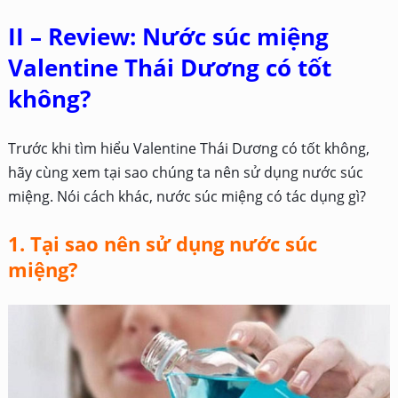
II – Review: Nước súc miệng
Valentine Thái Dương có tốt
không?
Trước khi tìm hiểu Valentine Thái Dương có tốt không,
hãy cùng xem tại sao chúng ta nên sử dụng nước súc
miệng. Nói cách khác, nước súc miệng có tác dụng gì?
1. Tại sao nên sử dụng nước súc
miệng?