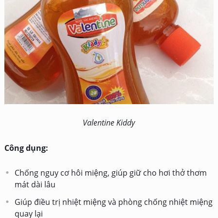
Valentine Kiddy
Công dụng:
Chống nguy cơ hôi miệng, giúp giữ cho hơi thở thơm
mát dài lâu
Giúp điều trị nhiệt miệng và phòng chống nhiệt miệng
quay lại