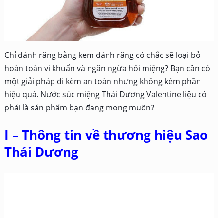
Chỉ đánh răng bằng kem đánh răng có chắc sẽ loại bỏ
hoàn toàn vi khuẩn và ngăn ngừa hôi miệng? Bạn cần có
một giải pháp đi kèm an toàn nhưng không kém phần
hiệu quả. Nước súc miệng Thái Dương Valentine liệu có
phải là sản phẩm bạn đang mong muốn?
I – Thông tin về thương hiệu Sao
Thái Dương