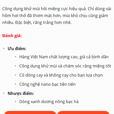
Công dụng khử mùi hôi miệng cực hiệu quả. Chỉ dùng vài
hôm hơi thở đã thơm mát hơn, mùi khó chịu cũng giảm
nhiều. Đặc biệt, răng trắng hơn nhé.
Đánh giá:
Ưu điểm:
Hàng Việt Nam chất lượng cao, giá cả bình dân
Công dụng khử mùi và chăm sóc răng miệng tốt
Có dòng cay và không cay cho bạn lựa chọn
Công nghệ nano bạc tiên tiến
Nhược điểm:
Dòng xanh dương nồng bạc hà