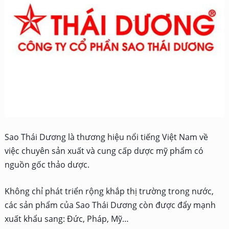
Sao Thái Dương là thương hiệu nổi tiếng Việt Nam về
việc chuyên sản xuất và cung cấp dược mỹ phẩm có
nguồn gốc thảo dược.
Không chỉ phát triển rộng khắp thị trường trong nước,
các sản phẩm của Sao Thái Dương còn được đẩy mạnh
xuất khẩu sang: Đức, Pháp, Mỹ…