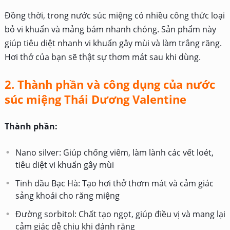
Đồng thời, trong nước súc miệng có nhiều công thức loại
bỏ vi khuẩn và mảng bám nhanh chóng. Sản phẩm này
giúp tiêu diệt nhanh vi khuẩn gây mùi và làm trắng răng.
Hơi thở của bạn sẽ thật sự thơm mát sau khi dùng.
2. Thành phần và công dụng của nước
súc miệng Thái Dương Valentine
Thành phần:
Nano silver: Giúp chống viêm, làm lành các vết loét,
tiêu diệt vi khuẩn gây mùi
Tinh dầu Bạc Hà: Tạo hơi thở thơm mát và cảm giác
sảng khoái cho răng miệng
Đường sorbitol: Chất tạo ngọt, giúp điều vị và mang lại
cảm giác dễ chịu khi đánh răng