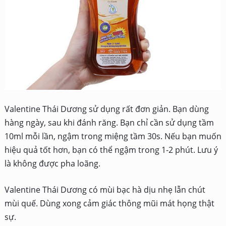
Valentine Thái Dương sử dụng rất đơn giản. Bạn dùng
hàng ngày, sau khi đánh răng. Bạn chỉ cần sử dụng tầm
10ml mỗi lần, ngậm trong miệng tầm 30s. Nếu bạn muốn
hiệu quả tốt hơn, bạn có thể ngậm trong 1-2 phút. Lưu ý
là không được pha loãng.
Valentine Thái Dương
có mùi bạc hà dịu nhẹ lẫn chút
mùi quế. Dùng xong cảm giác thông mũi mát họng thật
sự.