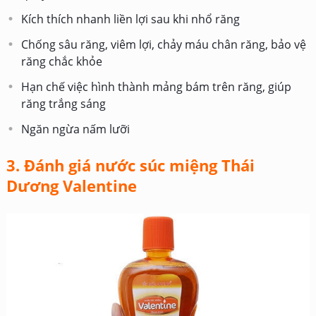
Kích thích nhanh liền lợi sau khi nhổ răng
Chống sâu răng, viêm lợi, chảy máu chân răng, bảo vệ
răng chắc khỏe
Hạn chế việc hình thành mảng bám trên răng, giúp
răng trắng sáng
Ngăn ngừa nấm lưỡi
3. Đánh giá nước súc miệng Thái
Dương Valentine