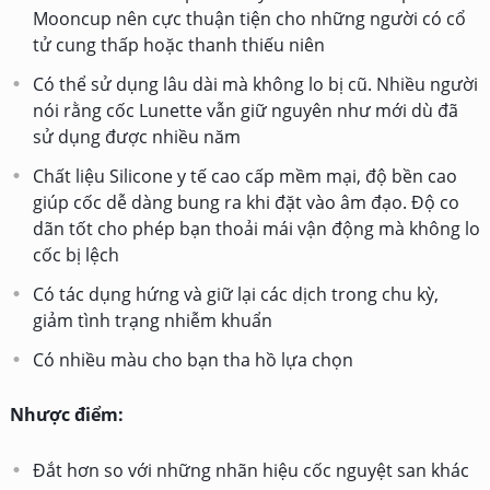
Mooncup nên cực thuận tiện cho những người có cổ
tử cung thấp hoặc thanh thiếu niên
Có thể sử dụng lâu dài mà không lo bị cũ. Nhiều người
nói rằng cốc Lunette vẫn giữ nguyên như mới dù đã
sử dụng được nhiều năm
Chất liệu Silicone y tế cao cấp mềm mại, độ bền cao
giúp cốc dễ dàng bung ra khi đặt vào âm đạo. Độ co
dãn tốt cho phép bạn thoải mái vận động mà không lo
cốc bị lệch
Có tác dụng hứng và giữ lại các dịch trong chu kỳ,
giảm tình trạng nhiễm khuẩn
Có nhiều màu cho bạn tha hồ lựa chọn
Nhược điểm:
Đắt hơn so với những nhãn hiệu cốc nguyệt san khác