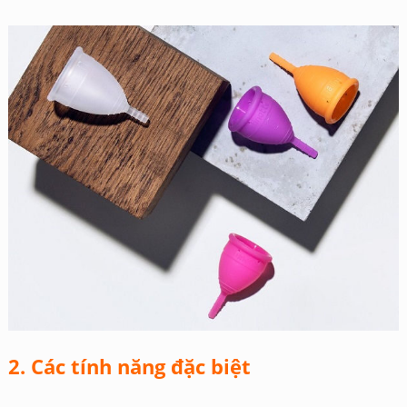
2. Các tính năng đặc biệt