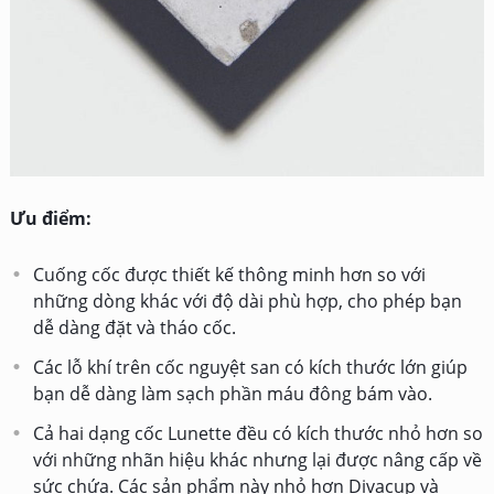
Ưu điểm:
Cuống cốc được thiết kế thông minh hơn so với
những dòng khác với độ dài phù hợp, cho phép bạn
dễ dàng đặt và tháo cốc.
Các lỗ khí trên cốc nguyệt san có kích thước lớn giúp
bạn dễ dàng làm sạch phần máu đông bám vào.
Cả hai dạng cốc Lunette đều có kích thước nhỏ hơn so
với những nhãn hiệu khác nhưng lại được nâng cấp về
sức chứa. Các sản phẩm này nhỏ hơn Divacup và