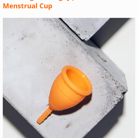
Menstrual Cup