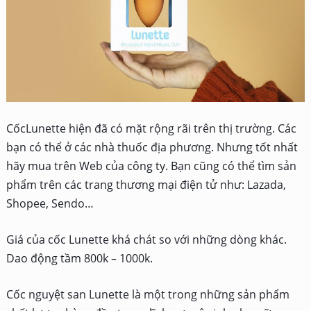
CốcLunette hiện đã có mặt rộng rãi trên thị trường. Các
bạn có thể ở các nhà thuốc địa phương. Nhưng tốt nhất
hãy mua trên Web của công ty. Bạn cũng có thể tìm sản
phẩm trên các trang thương mại điện tử như: Lazada,
Shopee, Sendo…
Giá của cốc Lunette khá chát so với những dòng khác.
Dao động tầm 800k – 1000k.
Cốc nguyệt san Lunette là một trong những sản phẩm