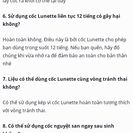
lấy cốc ra khỏi cơ thể tại đây
6. Sử dụng cốc Lunette liên tục 12 tiếng có gây hại
không?
Hoàn toàn không. Điều này là bởi cốc Lunette cho phép
bạn dùng trong suốt 12 tiếng. Nếu bạn quên, hãy đổ
chúng khi vừa nhớ ra để đảm bảo an toàn cho bản thân
nhé
7. Liệu có thể dùng cốc Lunette cùng vòng tránh thai
không?
Có thể sử dụng kép vì cốc Lunette hoàn toàn tương thích
với vòng tránh thai.
8. Có thể sử dụng cốc nguyệt san ngay sau sinh