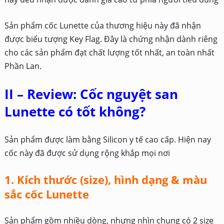
Sản phẩm cốc Lunette của thương hiệu này đã nhận
được biểu tượng Key Flag. Đây là chứng nhận dành riêng
cho các sản phẩm đạt chất lượng tốt nhất, an toàn nhất
Phần Lan.
II – Review: Cốc nguyệt san
Lunette có tốt không?
Sản phẩm được làm bằng Silicon y tế cao cấp. Hiện nay
cốc này đã được sử dụng rộng khắp mọi nơi
1. Kích thước (size), hình dạng & màu
sắc cốc Lunette
Sản phẩm gồm nhiều dòng, nhưng nhìn chung có 2 size