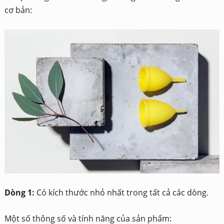
cơ bản:
Dòng 1:
Có kích thước nhỏ nhất trong tất cả các dòng.
Một số thông số và tính năng của sản phẩm: