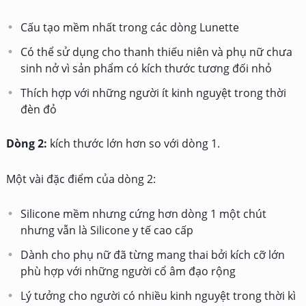
Cấu tạo mềm nhất trong các dòng Lunette
Có thể sử dụng cho thanh thiếu niên và phụ nữ chưa
sinh nở vì sản phẩm có kích thước tương đối nhỏ
Thích hợp với những người ít kinh nguyệt trong thời
đèn đỏ
Dòng 2:
kích thước lớn hơn so với dòng 1.
Một vài đặc điểm của dòng 2:
Silicone mềm nhưng cứng hơn dòng 1 một chút
nhưng vẫn là Silicone y tế cao cấp
Dành cho phụ nữ đã từng mang thai bởi kích cỡ lớn
phù hợp với những người cổ âm đạo rộng
Lý tưởng cho người có nhiều kinh nguyệt trong thời kì