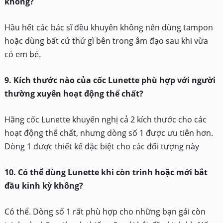
không?
Hầu hết các bác sĩ đều khuyên không nên dùng tampon
hoặc dùng bất cứ thứ gì bên trong âm đạo sau khi vừa
có em bé.
9. Kích thước nào của cốc Lunette phù hợp với người
thường xuyên hoạt động thể chất?
Hãng cốc Lunette khuyến nghị cả 2 kích thước cho các
hoạt động thể chất, nhưng dòng số 1 được ưu tiên hơn.
Dòng 1 được thiết kế đặc biệt cho các đối tượng này
10. Có thể dùng Lunette khi còn trinh hoặc mới bắt
đầu kinh kỳ không?
Có thể. Dòng số 1 rất phù hợp cho những bạn gái còn