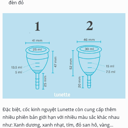
đèn đỏ
Đặc biệt, cốc kinh nguyệt Lunette còn cung cấp thêm
nhiều phiên bản giới hạn với nhiều màu sắc khác nhau
như: Xanh dương, xanh nhạt, tím, đỏ san hô, vàng…