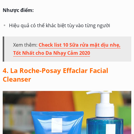
Nhược điểm:
Hiệu quả có thể khác biệt tùy vào từng người
Xem thêm:
Check list 10 Sữa rửa mặt dịu nhẹ,
Tốt Nhất cho Da Nhạy Cảm 2020
4. La Roche-Posay Effaclar Facial
Cleanser