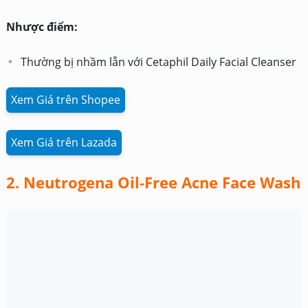
Nhược điểm:
Thường bị nhầm lẫn với Cetaphil Daily Facial Cleanser
Xem Giá trên Shopee
Xem Giá trên Lazada
2. Neutrogena Oil-Free Acne Face Wash