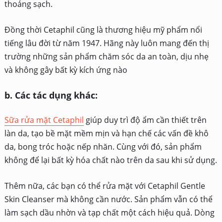
thoáng sạch.
Đồng thời Cetaphil cũng là thương hiệu mỹ phẩm nổi
tiếng lâu đời từ năm 1947. Hãng này luôn mang đến thị
trường những sản phẩm chăm sóc da an toàn, dịu nhẹ
và không gây bất kỳ kích ứng nào
b. Các tác dụng khác:
Sữa rửa mặt Cetaphil
giúp duy trì độ ẩm cần thiết trên
làn da, tạo bề mặt mềm mịn và hạn chế các vấn đề khô
da, bong tróc hoặc nếp nhăn. Cùng với đó, sản phẩm
không để lại bất kỳ hóa chất nào trên da sau khi sử dụng.
Thêm nữa, các bạn có thể rửa mặt với Cetaphil Gentle
Skin Cleanser mà không cần nước. Sản phẩm vẫn có thể
làm sạch dầu nhờn và tạp chất một cách hiệu quả. Dòng