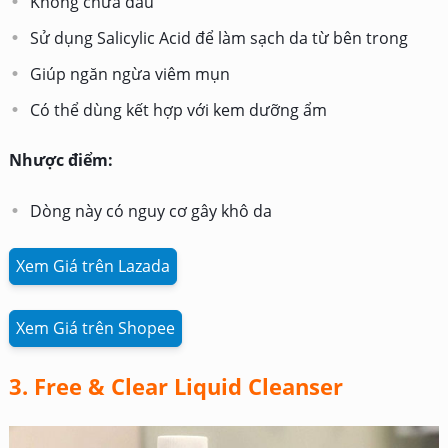
Không chứa dầu
Sử dụng Salicylic Acid để làm sạch da từ bên trong
Giúp ngăn ngừa viêm mụn
Có thể dùng kết hợp với kem dưỡng ẩm
Nhược điểm:
Dòng này có nguy cơ gây khô da
Xem Giá trên Lazada
Xem Giá trên Shopee
3. Free & Clear Liquid Cleanser