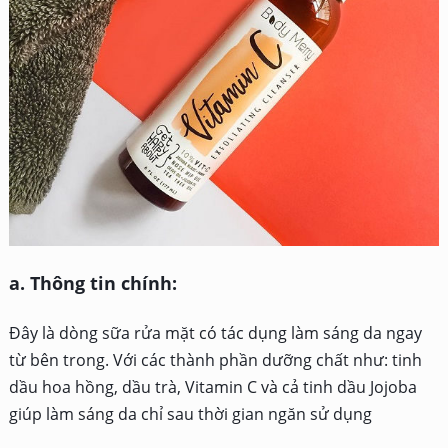
a. Thông tin chính:
Đây là dòng sữa rửa mặt có tác dụng làm sáng da ngay
từ bên trong. Với các thành phần dưỡng chất như: tinh
dầu hoa hồng, dầu trà, Vitamin C và cả tinh dầu Jojoba
giúp làm sáng da chỉ sau thời gian ngăn sử dụng