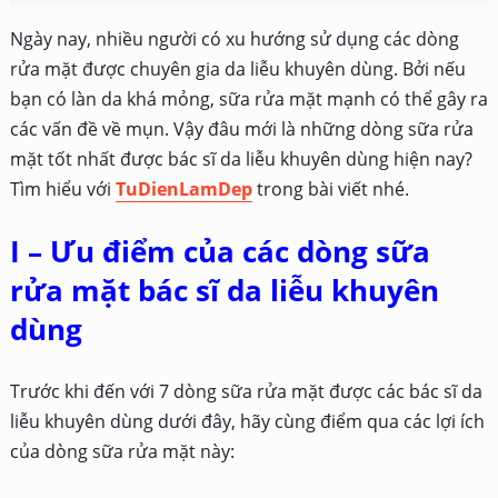
Ngày nay, nhiều người có xu hướng sử dụng các dòng
rửa mặt được chuyên gia da liễu khuyên dùng. Bởi nếu
bạn có làn da khá mỏng, sữa rửa mặt mạnh có thể gây ra
các vấn đề về mụn. Vậy đâu mới là những dòng sữa rửa
mặt tốt nhất được bác sĩ da liễu khuyên dùng hiện nay?
Tìm hiểu với
TuDienLamDep
trong bài viết nhé.
I – Ưu điểm của các dòng sữa
rửa mặt bác sĩ da liễu khuyên
dùng
Trước khi đến với 7 dòng sữa rửa mặt được các bác sĩ da
liễu khuyên dùng dưới đây, hãy cùng điểm qua các lợi ích
của dòng sữa rửa mặt này: