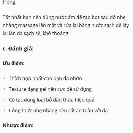
trong.
Tốt nhất bạn nên dùng nước ấm để tạo bọt sau đó nhẹ
nhàng massage lên mặt và rửa lại bằng nước sạch để lấy
lại làn da sạch sẽ, khô thoáng
c. Đánh giá:
Ưu điểm:
Thích hợp nhất cho bạn da nhờn
Texture dạng gel nên cực dễ sử dụng
Có tác dụng loại bỏ dầu thừa hiệu quả
Công thức nhẹ nhàng nên rất an toàn với da
Nhược điểm: