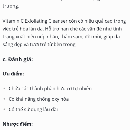
trường.
Vitamin C Exfoliating Cleanser còn có hiệu quả cao trong
việc trẻ hóa làn da. Hỗ trợ hạn chế các vấn đề như tình
trạng xuất hiện nếp nhăn, thâm sạm, đồi mồi, giúp da
sáng đẹp và tươi trẻ từ bên trong
c. Đánh giá:
Ưu điểm:
Chứa các thành phần hữu cơ tự nhiên
Có khả năng chống oxy hóa
Có thể sử dụng lâu dài
Nhược điểm: