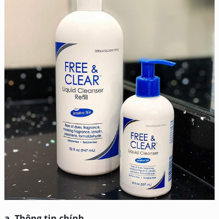
a. Thông tin chính