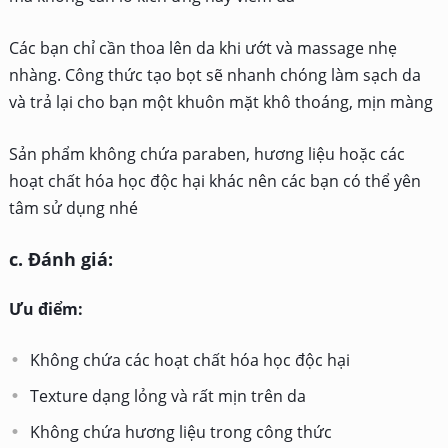
Các bạn chỉ cần thoa lên da khi ướt và massage nhẹ
nhàng. Công thức tạo bọt sẽ nhanh chóng làm sạch da
và trả lại cho bạn một khuôn mặt khô thoáng, mịn màng
Sản phẩm không chứa paraben, hương liệu hoặc các
hoạt chất hóa học độc hại khác nên các bạn có thể yên
tâm sử dụng nhé
c. Đánh giá:
Ưu điểm:
Không chứa các hoạt chất hóa học độc hại
Texture dạng lỏng và rất mịn trên da
Không chứa hương liệu trong công thức