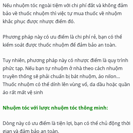
Nếu nhuộm tóc ngoài tiệm với chi phí đắt và không đảm
bảo về thuốc nhuộm thì việc tự mua thuốc về nhuộm
khắc phục được nhược điểm đó.
Phương pháp này có ưu điểm là chi phí rẻ, bạn có thể
kiểm soát được thuốc nhuộm để đảm bảo an toàn.
Tuy nhiên, phương pháp này có nhược điểm là quy trình
phức tạp.
Nếu bạn tự nhuộm ở nhà theo cách nhuộm
truyền thống sẽ phải chuẩn bị bát nhuộm, áo nilon…
Thuốc nhuộm có thể dính lên vùng vổ, da dầu hoặc quần
áo rất mất vệ sinh
Nhuộm tóc với lược nhuộm tóc thông minh:
Dòng này có ưu điểm là tiện lợi, bạn có thể chủ động thời
gian và đảm bảo an toàn.