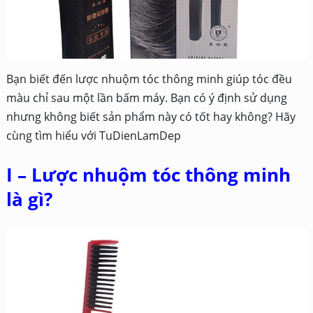
Bạn biết đến lược nhuộm tóc thông minh giúp tóc đều
màu chỉ sau một lần bấm máy. Bạn có ý định sử dụng
nhưng không biết sản phẩm này có tốt hay không? Hãy
cùng tìm hiểu với TuDienLamDep
I – Lược nhuộm tóc thông minh
là gì?