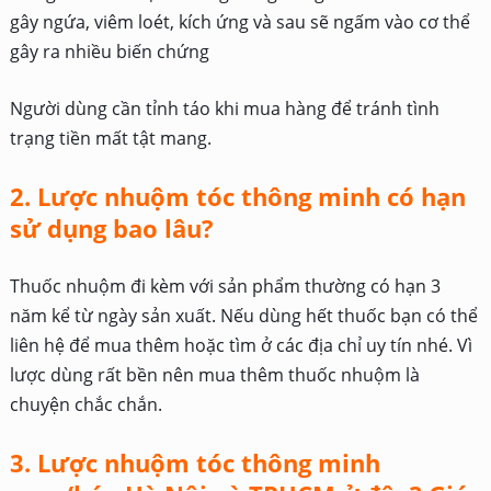
gây ngứa, viêm loét, kích ứng và sau sẽ ngấm vào cơ thể
gây ra nhiều biến chứng
Người dùng cần tỉnh táo khi mua hàng để tránh tình
trạng tiền mất tật mang.
2. Lược nhuộm tóc thông minh có hạn
sử dụng bao lâu?
Thuốc nhuộm đi kèm với sản phẩm thường có hạn 3
năm kể từ ngày sản xuất. Nếu dùng hết thuốc bạn có thể
liên hệ để mua thêm hoặc tìm ở các địa chỉ uy tín nhé. Vì
lược dùng rất bền nên mua thêm thuốc nhuộm là
chuyện chắc chắn.
3. Lược nhuộm tóc thông minh