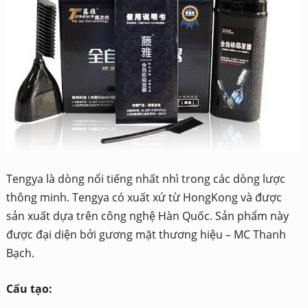
Tengya là dòng nổi tiếng nhất nhì trong các dòng lược
thông minh. Tengya có xuất xứ từ HongKong và được
sản xuất dựa trên công nghệ Hàn Quốc. Sản phẩm này
được đại diện bởi gương mặt thương hiệu – MC Thanh
Bạch.
Cấu tạo: