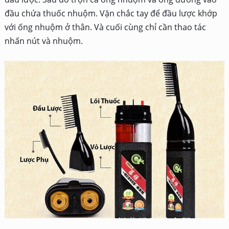
đầu chứa thuốc nhuộm. Vặn chắc tay để đầu lược khớp
với ống nhuộm ở thân. Và cuối cùng chỉ cần thao tác
nhấn nút và nhuộm.