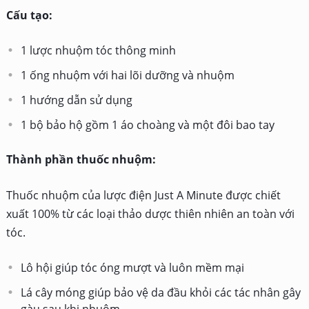
Cấu tạo:
1 lược nhuộm tóc thông minh
1 ống nhuộm với hai lõi dưỡng và nhuộm
1 hướng dẫn sử dụng
1 bộ bảo hộ gồm 1 áo choàng và một đôi bao tay
Thành phần thuốc nhuộm:
Thuốc nhuộm của lược điện Just A Minute được chiết
xuất 100% từ các loại thảo dược thiên nhiên an toàn với
tóc.
Lô hội giúp tóc óng mượt và luôn mềm mại
Lá cây móng giúp bảo vệ da đầu khỏi các tác nhân gây