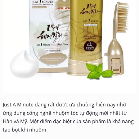
Just A Minute đang rất được ưa chuộng hiện nay nhờ
ứng dụng công nghệ nhuộm tóc tự động mới nhất từ
Hàn và Mỹ. Một điểm đặc biệt của sản phẩm là khả năng
tạo bọt khi nhuộm