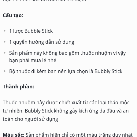
Cấu tạo:
1 lược Bubble Stick
1 quyển hướng dẫn sử dụng
Sản phẩm này không bao gồm thuốc nhuộm vì vậy
bạn phải mua lẻ nhé
Bộ thuốc đi kèm bạn nên lựa chọn là Bubbly Stick
Thành phần:
Thuốc nhuộm này được chiết xuất từ các loại thảo mộc
tự nhiên. Bubbly Stick không gây kích ứng da đầu và an
toàn cho người sử dụng
Màu sắc:
Sản phẩm hiện chỉ có một màu trắng duy nhất