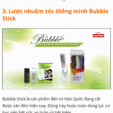
3. Lược nhuộm tóc thông minh Bubble
Stick
Bubble Stick là sản phẩm đến từ Hàn Quốc đang rất
được săn đón hiện nay. Dòng này hoàn toàn dùng lực cơ
học nên hết sức an toàn và tiết kiệm