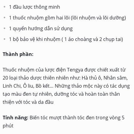
1 đầu lược thông minh
1 thuốc nhuộm gồm hai lõi (lõi nhuộm và lõi dưỡng)
1 quyển hướng dẫn sử dụng
1 bộ bảo vệ khi nhuộm ( 1 áo choàng và 2 chụp tai)
Thành phần:
Thuốc nhuộm của lược điện Tengya được chiết xuất từ
20 loại thảo dược thiên nhiên như: Hà thủ ô, Nhân sâm,
Linh Chi, Ô liu, Bồ kết… Những thảo mộc này có tác dụng
tạo màu đen tự nhiên, dưỡng tóc và hoàn toàn thân
thiện với tóc và da đầu
Tính năng:
Biến tóc mượt thành tóc đen trong vòng 5
phút