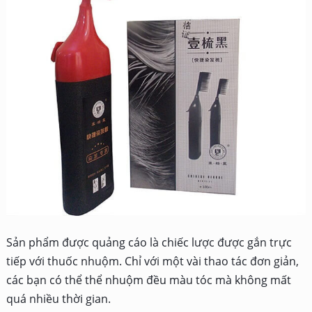
Sản phẩm được quảng cáo là chiếc lược được gắn trực
tiếp với thuốc nhuộm. Chỉ với một vài thao tác đơn giản,
các bạn có thể thể nhuộm đều màu tóc mà không mất
quá nhiều thời gian.