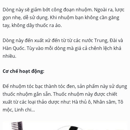
Dòng này sẽ giảm bớt công đoạn nhuộm. Ngoài ra, lược
gọn nhẹ, dễ sử dụng. Khi nhuộm bạn không cần găng
tay, không dây thuốc ra áo.
Dòng này đến xuất xứ đến từ từ các nước Trung, Đài và
Hàn Quốc. Tùy vào mỗi dòng mà giá cả chênh lệch khá
nhiều.
Cơ chế hoạt động:
Để nhuộm tóc bạc thành tóc đen, sản phẩm này sử dụng
thuốc nhuộm gắn sẵn.
Thuốc nhuộm này được chiết
xuất từ các loại thảo dược như: Hà thủ ô, Nhân sâm, Tô
mộc, Linh chi…