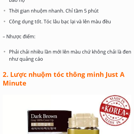
Thời gian nhuộm nhanh. Chỉ tầm 5 phút
Công dụng tốt. Tóc lâu bạc lại và lên màu đều
– Nhược điểm:
Phải chải nhiều lần mới lên màu chứ không chải là đen
như quảng cáo
2. Lược nhuộm tóc thông minh Just A
Minute