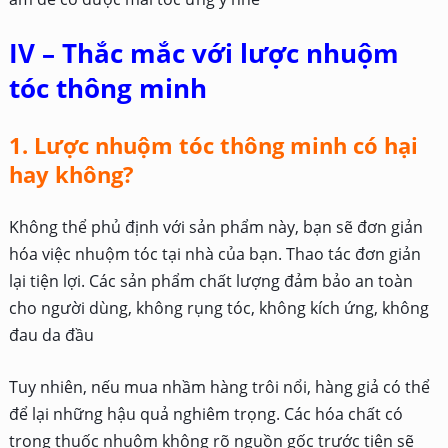
IV – Thắc mắc với lược nhuộm
tóc thông minh
1. Lược nhuộm tóc thông minh có hại
hay không?
Không thể phủ định với sản phẩm này, bạn sẽ đơn giản
hóa việc nhuộm tóc tại nhà của bạn. Thao tác đơn giản
lại tiện lợi. Các sản phẩm chất lượng đảm bảo an toàn
cho người dùng, không rụng tóc, không kích ứng, không
đau da đầu
Tuy nhiên, nếu mua nhầm hàng trôi nổi, hàng giả có thể
để lại những hậu quả nghiêm trọng. Các hóa chất có
trong thuốc nhuộm không rõ nguồn gốc trước tiên sẽ