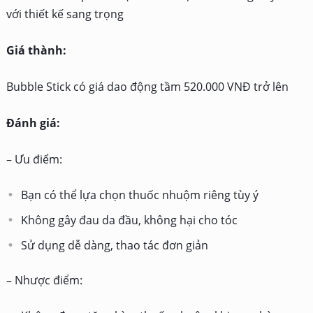
với thiết kế sang trọng
Giá thành:
Bubble Stick có giá dao động tầm 520.000 VNĐ trở lên
Đánh giá:
– Ưu điểm:
Bạn có thể lựa chọn thuốc nhuộm riêng tùy ý
Không gây đau da đầu, không hại cho tóc
Sử dụng dễ dàng, thao tác đơn giản
– Nhược điểm: