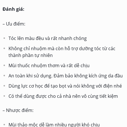
Đánh giá:
– Ưu điểm:
Tóc lên màu đều và rất nhanh chóng
Không chỉ nhuộm mà còn hỗ trợ dưỡng tóc từ các
thành phần tự nhiên
Mùi thuốc nhuộm thơm và rất dễ chịu
An toàn khi sử dụng. Đảm bảo không kích ứng da đầu
Dùng lực cơ học để tạo bọt và nói không với điện nhé
Có thể dùng được cho cả nhà nên vô cùng tiết kiệm
– Nhược điểm:
Mùi thảo mộc dễ làm nhiều người khó chịu