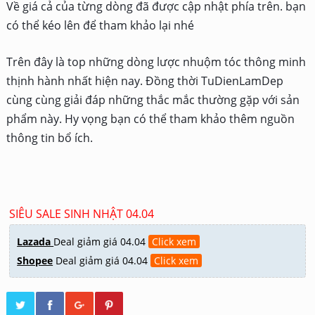
Về giá cả của từng dòng đã được cập nhật phía trên. bạn
có thể kéo lên để tham khảo lại nhé
Trên đây là top những dòng lược nhuộm tóc thông minh
thịnh hành nhất hiện nay. Đồng thời TuDienLamDep
cùng cùng giải đáp những thắc mắc thường gặp với sản
phẩm này. Hy vọng bạn có thể tham khảo thêm nguồn
thông tin bổ ích.
SIÊU SALE SINH NHẬT 04.04
Lazada
Deal giảm giá 04.04
Click xem
Shopee
Deal giảm giá 04.04
Click xem