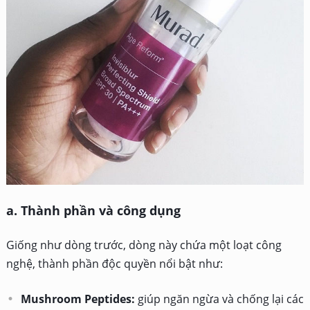
a. Thành phần và công dụng
Giống như dòng trước, dòng này chứa một loạt công
nghệ, thành phần độc quyền nổi bật như:
Mushroom Peptides:
giúp ngăn ngừa và chống lại các