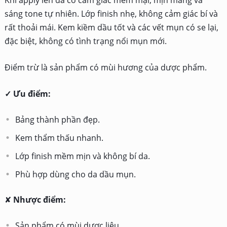
sáng tone tự nhiên. Lớp finish nhẹ, không cảm giác bí và
rất thoải mái. Kem kiềm dầu tốt và các vết mụn có se lại,
đặc biệt, không có tình trạng nổi mụn mới.
Điểm trừ là sản phẩm có mùi hương của dược phẩm.
✓ Ưu điểm:
Bảng thành phần đẹp.
Kem thẩm thấu nhanh.
Lớp finish mềm mịn và không bí da.
Phù hợp dùng cho da dầu mụn.
✘
Nhược điểm:
Sản phẩm có mùi dược liệu.