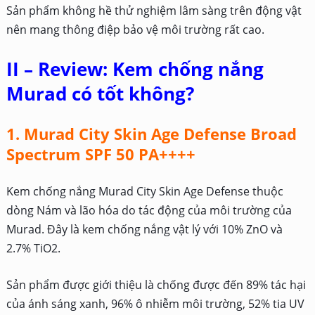
Sản phẩm không hề thử nghiệm lâm sàng trên động vật
nên mang thông điệp bảo vệ môi trường rất cao.
II – Review: Kem chống nắng
Murad có tốt không?
1. Murad City Skin Age Defense Broad
Spectrum SPF 50 PA++++
Kem chống nắng Murad City Skin Age Defense thuộc
dòng Nám và lão hóa do tác động của môi trường của
Murad. Đây là kem chống nắng vật lý với 10% ZnO và
2.7% TiO2.
Sản phẩm được giới thiệu là chống được đến 89% tác hại
của ánh sáng xanh, 96% ô nhiễm môi trường, 52% tia UV