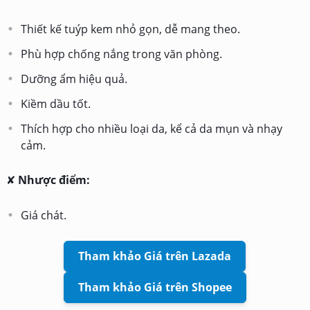
Thiết kế tuýp kem nhỏ gọn, dễ mang theo.
Phù hợp chống nắng trong văn phòng.
Dưỡng ẩm hiệu quả.
Kiềm dầu tốt.
Thích hợp cho nhiều loại da, kể cả da mụn và nhạy
cảm.
✘
Nhược điểm:
Giá chát.
Tham khảo Giá trên Lazada
Tham khảo Giá trên Shopee