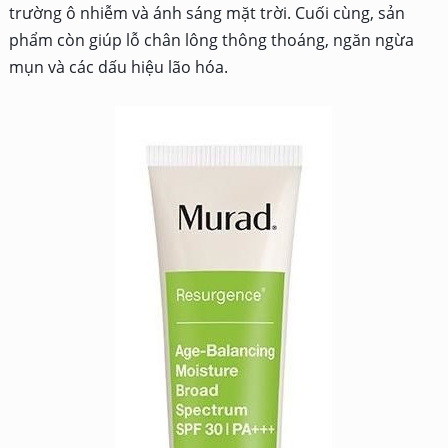
trường ô nhiễm và ánh sáng mặt trời. Cuối cùng, sản
phẩm còn giúp lỗ chân lông thông thoáng, ngăn ngừa
mụn và các dấu hiệu lão hóa.