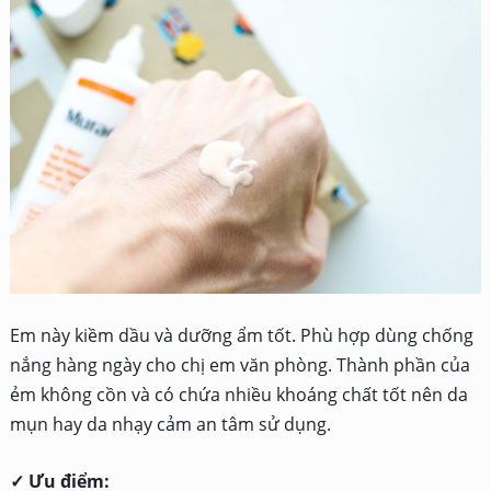
Em này kiềm dầu và dưỡng ẩm tốt. Phù hợp dùng chống
nắng hàng ngày cho chị em văn phòng. Thành phần của
ẻm không cồn và có chứa nhiều khoáng chất tốt nên da
mụn hay da nhạy cảm an tâm sử dụng.
✓ Ưu điểm: