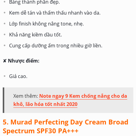
Bảng thành phần đẹp.
Kem dễ tán và thẩm thấu nhanh vào da.
Lớp finish không nâng tone, nhẹ.
Khả năng kiềm dầu tốt.
Cung cấp dưỡng ẩm trong nhiều giờ liền.
✘
Nhược điểm:
Giá cao.
Xem thêm:
Note ngay 9 Kem chống nắng cho da
khô, lão hóa tốt nhất 2020
5. Murad Perfecting Day Cream Broad
Spectrum SPF30 PA+++