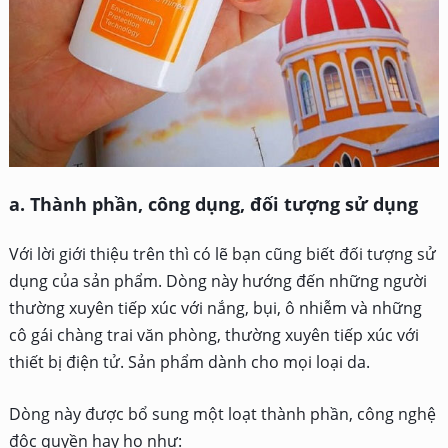
a. Thành phần, công dụng, đối tượng sử dụng
Với lời giới thiệu trên thì có lẽ bạn cũng biết đối tượng sử
dụng của sản phẩm. Dòng này hướng đến những người
thường xuyên tiếp xúc với nắng, bụi, ô nhiễm và những
cô gái chàng trai văn phòng, thường xuyên tiếp xúc với
thiết bị điện tử. Sản phẩm dành cho mọi loại da.
Dòng này được bổ sung một loạt thành phần, công nghệ
độc quyền hay ho như: