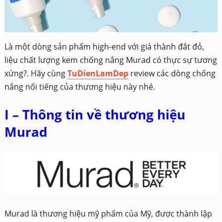
Là một dòng sản phẩm high-end với giá thành đắt đỏ,
liệu chất lượng kem chống nắng Murad có thực sự tương
xứng?. Hãy cùng
TuDienLamDep
review các dòng chống
nắng nổi tiếng của thương hiệu này nhé.
I – Thông tin về thương hiệu
Murad
Murad là thương hiệu mỹ phẩm của Mỹ, được thành lập