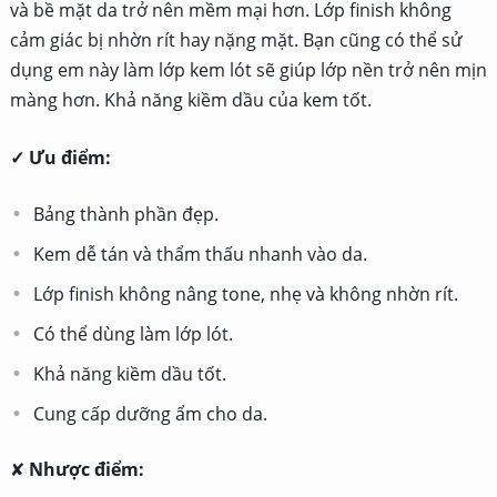
và bề mặt da trở nên mềm mại hơn. Lớp finish không
cảm giác bị nhờn rít hay nặng mặt. Bạn cũng có thể sử
dụng em này làm lớp kem lót sẽ giúp lớp nền trở nên mịn
màng hơn. Khả năng kiềm dầu của kem tốt.
✓ Ưu điểm:
Bảng thành phần đẹp.
Kem dễ tán và thẩm thấu nhanh vào da.
Lớp finish không nâng tone, nhẹ và không nhờn rít.
Có thể dùng làm lớp lót.
Khả năng kiềm dầu tốt.
Cung cấp dưỡng ẩm cho da.
✘
Nhược điểm: