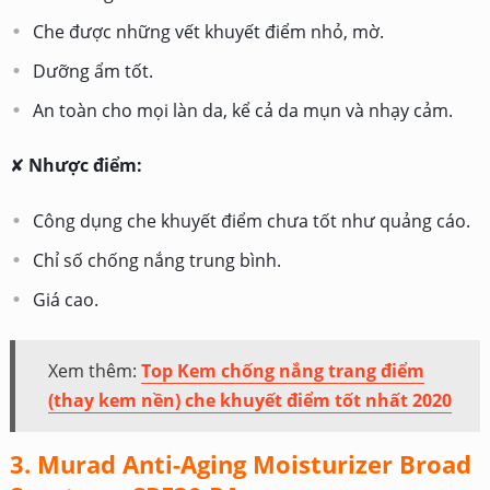
Che được những vết khuyết điểm nhỏ, mờ.
Dưỡng ẩm tốt.
An toàn cho mọi làn da, kể cả da mụn và nhạy cảm.
✘
Nhược điểm:
Công dụng che khuyết điểm chưa tốt như quảng cáo.
Chỉ số chống nắng trung bình.
Giá cao.
Xem thêm:
Top Kem chống nắng trang điểm
(thay kem nền) che khuyết điểm tốt nhất 2020
3. Murad Anti-Aging Moisturizer Broad