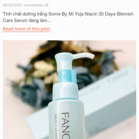
09/02/2021
comments off
Tinh chất dưỡng trắng Some By Mi Yuja Niacin 30 Days Blemish
Care Serum đang làm...
Read more of this post