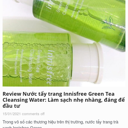
Review Nước tẩy trang Innisfree Green Tea
Cleansing Water: Làm sạch nhẹ nhàng, đáng để
đầu tư
15/01/2021
comments off
Trong vô số các thương hiệu trên thị trường, nước tẩy trang trà
xanh Innisfree Green...