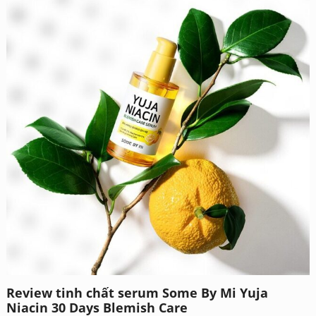
Review tinh chất serum Some By Mi Yuja
Niacin 30 Days Blemish Care