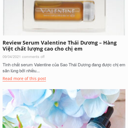
Review Serum Valentine Thái Dương – Hàng
Việt chất lượng cao cho chị em
09/04/2021
comments off
Tinh chất serum Valentine của Sao Thái Dương đang được chị em
săn lùng bởi nhiều...
Read more of this post