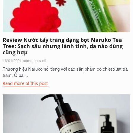
Review Nước tẩy trang dạng bọt Naruko Tea
Tree: Sạch sâu nhưng lành tính, da nào dùng
cũng hợp
16/01/2021
comments off
Thương hiệu Naruko nổi tiếng với các sản phẩm có chiết xuất trà
tràm. Ở bài...
Read more of this post